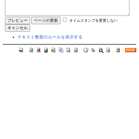
タイムスタンプを変更しない
テキスト整形のルールを表示する